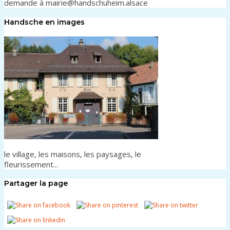
demande à mairie@handschuheim.alsace
Handsche en images
le village, les maisons, les paysages, le
fleurissement...
Partager la page