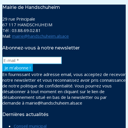
Mairie de Handschuheim
29 rue Principale
67 117 HANDSCHUHEIM
Tél : 03.88.69.02.81
Mail:
mairie@handschuheim.alsace
Abonnez-vous à notre newsletter
En fournissant votre adresse email, vous acceptez de recevoir
notre newsletter et vous reconnaissez avoir pris connaissance
de notre politique de confidentialité. Vous pourrez vous
désabonner à tout moment en cliquant sur le lien de
désabonnement situé en bas de la newsletter ou par
demande à mairie@handschuheim.alsace
Dernières actualités
Conseil municipal