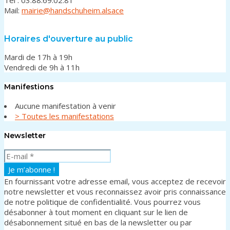
Mail:
mairie@handschuheim.alsace
Horaires d'ouverture au public
Mardi de 17h à 19h
Vendredi de 9h à 11h
Manifestions
Aucune manifestation à venir
> Toutes les manifestations
Newsletter
En fournissant votre adresse email, vous acceptez de recevoir
notre newsletter et vous reconnaissez avoir pris connaissance
de notre politique de confidentialité. Vous pourrez vous
désabonner à tout moment en cliquant sur le lien de
désabonnement situé en bas de la newsletter ou par