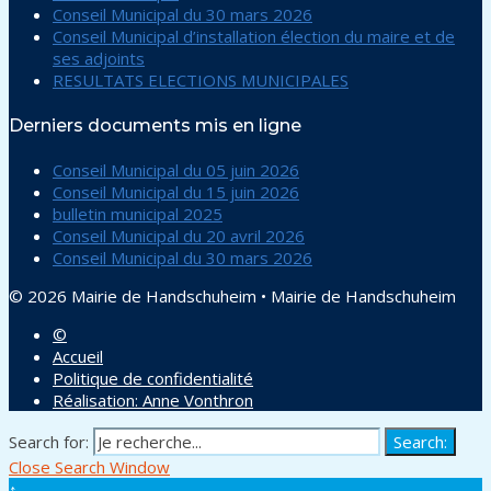
Conseil Municipal du 30 mars 2026
Conseil Municipal d’installation élection du maire et de
ses adjoints
RESULTATS ELECTIONS MUNICIPALES
Derniers documents mis en ligne
Conseil Municipal du 05 juin 2026
Conseil Municipal du 15 juin 2026
bulletin municipal 2025
Conseil Municipal du 20 avril 2026
Conseil Municipal du 30 mars 2026
© 2026 Mairie de Handschuheim
•
Mairie de Handschuheim
©
Accueil
Politique de confidentialité
Réalisation: Anne Vonthron
Search for:
Search:
Close Search Window
↑