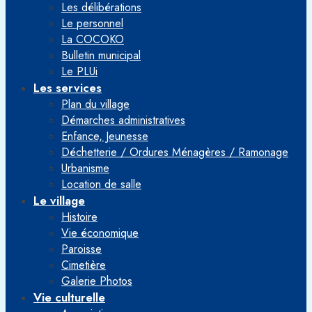
Les délibérations
Le personnel
La COCOKO
Bulletin municipal
Le PLUi
Les services
Plan du village
Démarches administratives
Enfance, Jeunesse
Déchetterie / Ordures Ménagères / Ramonage
Urbanisme
Location de salle
Le village
Histoire
Vie économique
Paroisse
Cimetière
Galerie Photos
Vie culturelle