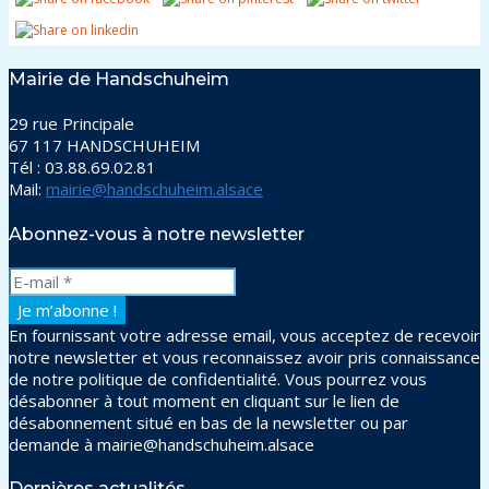
Mairie de Handschuheim
29 rue Principale
67 117 HANDSCHUHEIM
Tél : 03.88.69.02.81
Mail:
mairie@handschuheim.alsace
Abonnez-vous à notre newsletter
En fournissant votre adresse email, vous acceptez de recevoir
notre newsletter et vous reconnaissez avoir pris connaissance
de notre politique de confidentialité. Vous pourrez vous
désabonner à tout moment en cliquant sur le lien de
désabonnement situé en bas de la newsletter ou par
demande à mairie@handschuheim.alsace
Dernières actualités