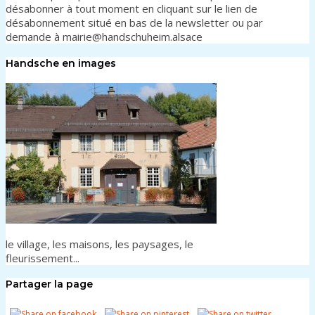
désabonner à tout moment en cliquant sur le lien de
désabonnement situé en bas de la newsletter ou par
demande à mairie@handschuheim.alsace
Handsche en images
le village, les maisons, les paysages, le
fleurissement...
Partager la page