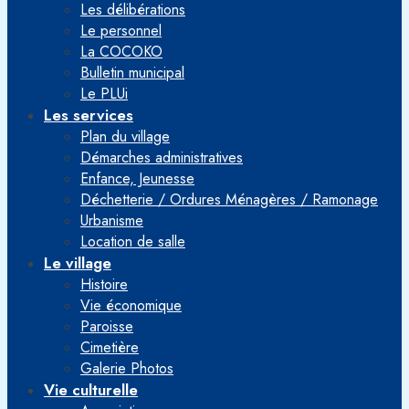
Les délibérations
Le personnel
La COCOKO
Bulletin municipal
Le PLUi
Les services
Plan du village
Démarches administratives
Enfance, Jeunesse
Déchetterie / Ordures Ménagères / Ramonage
Urbanisme
Location de salle
Le village
Histoire
Vie économique
Paroisse
Cimetière
Galerie Photos
Vie culturelle