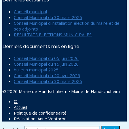
Conseil municipal
Conseil Municipal du 30 mars 2026
Conseil Municipal d’installation élection du maire et de
ses adjoints
RESULTATS ELECTIONS MUNICIPALES
Derniers documents mis en ligne
Conseil Municipal du 05 juin 2026
Conseil Municipal du 15 juin 2026
bulletin municipal 2025
Conseil Municipal du 20 avril 2026
Conseil Municipal du 30 mars 2026
© 2026 Mairie de Handschuheim
•
Mairie de Handschuheim
©
Accueil
Politique de confidentialité
Réalisation: Anne Vonthron