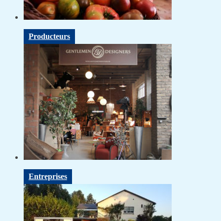
Producteurs
Entreprises