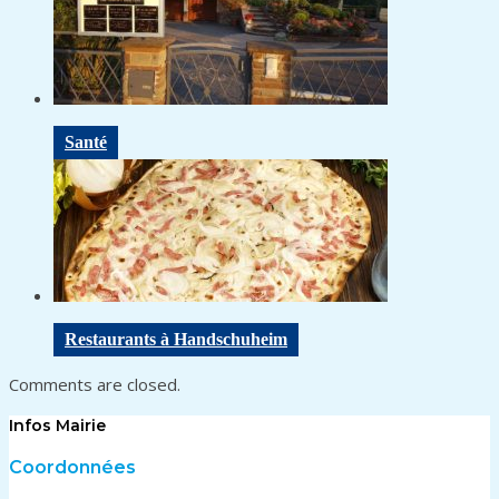
Santé
Restaurants à Handschuheim
Comments are closed.
Infos Mairie
Coordonnées