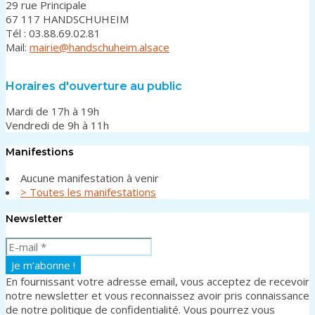
29 rue Principale
67 117 HANDSCHUHEIM
Tél : 03.88.69.02.81
Mail:
mairie@handschuheim.alsace
Horaires d'ouverture au public
Mardi de 17h à 19h
Vendredi de 9h à 11h
Manifestions
Aucune manifestation à venir
> Toutes les manifestations
Newsletter
En fournissant votre adresse email, vous acceptez de recevoir
notre newsletter et vous reconnaissez avoir pris connaissance
de notre politique de confidentialité. Vous pourrez vous