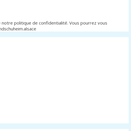
notre politique de confidentialité. Vous pourrez vous
andschuheim.alsace