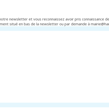
otre newsletter et vous reconnaissez avoir pris connaissance de 
ement situé en bas de la newsletter ou par demande à mairie@h