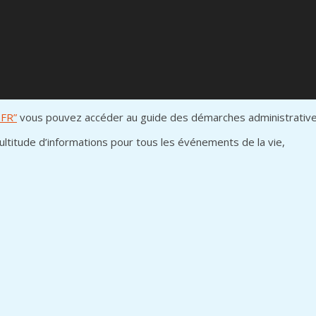
.FR”
vous pouvez accéder au guide des démarches administratives
multitude d’informations pour tous les événements de la vie,