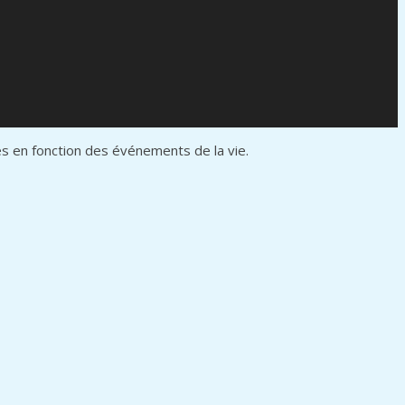
 en fonction des événements de la vie.