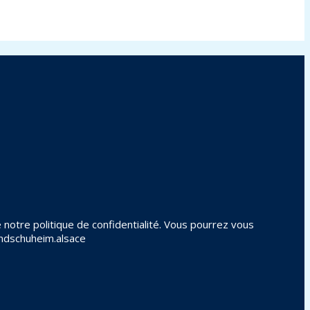
notre politique de confidentialité. Vous pourrez vous
andschuheim.alsace