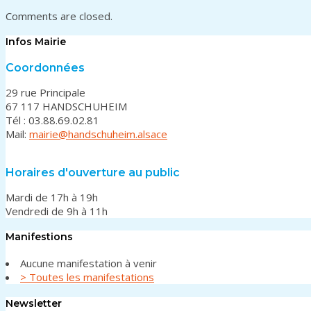
Comments are closed.
Infos Mairie
Coordonnées
29 rue Principale
67 117 HANDSCHUHEIM
Tél : 03.88.69.02.81
Mail:
mairie@handschuheim.alsace
Horaires d'ouverture au public
Mardi de 17h à 19h
Vendredi de 9h à 11h
Manifestions
Aucune manifestation à venir
> Toutes les manifestations
Newsletter