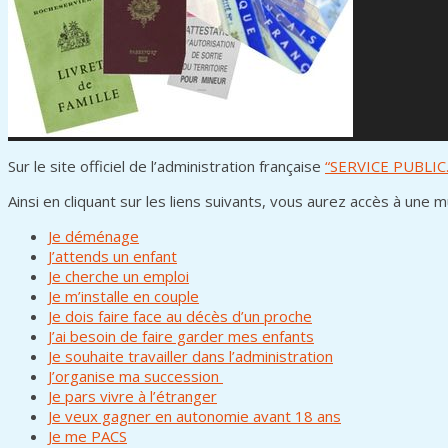
Sur le site officiel de l’administration française
“SERVICE PUBLIC
Ainsi en cliquant sur les liens suivants, vous aurez accès à une 
Je déménage
J’attends un enfant
Je cherche un emploi
Je m’installe en couple
Je dois faire face au décès d’un proche
J’ai besoin de faire garder mes enfants
Je souhaite travailler dans l’administration
J’organise ma succession
Je pars vivre à l’étranger
Je veux gagner en autonomie avant 18 ans
Je me PACS