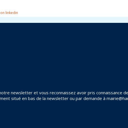
otre newsletter et vous reconnaissez avoir pris connaissance de 
ement situé en bas de la newsletter ou par demande à mairie@h