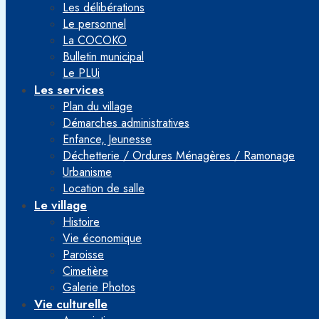
Les délibérations
Le personnel
La COCOKO
Bulletin municipal
Le PLUi
Les services
Plan du village
Démarches administratives
Enfance, Jeunesse
Déchetterie / Ordures Ménagères / Ramonage
Urbanisme
Location de salle
Le village
Histoire
Vie économique
Paroisse
Cimetière
Galerie Photos
Vie culturelle