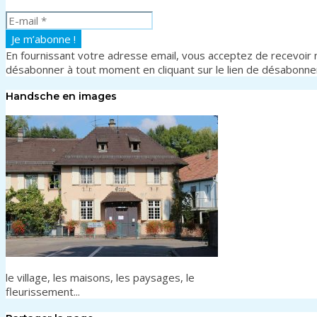
En fournissant votre adresse email, vous acceptez de recevoir n
désabonner à tout moment en cliquant sur le lien de désabonn
Handsche en images
le village, les maisons, les paysages, le
fleurissement...