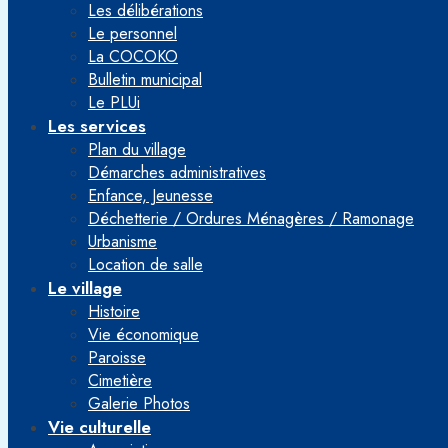
Les délibérations
Le personnel
La COCOKO
Bulletin municipal
Le PLUi
Les services
Plan du village
Démarches administratives
Enfance, Jeunesse
Déchetterie / Ordures Ménagères / Ramonage
Urbanisme
Location de salle
Le village
Histoire
Vie économique
Paroisse
Cimetière
Galerie Photos
Vie culturelle