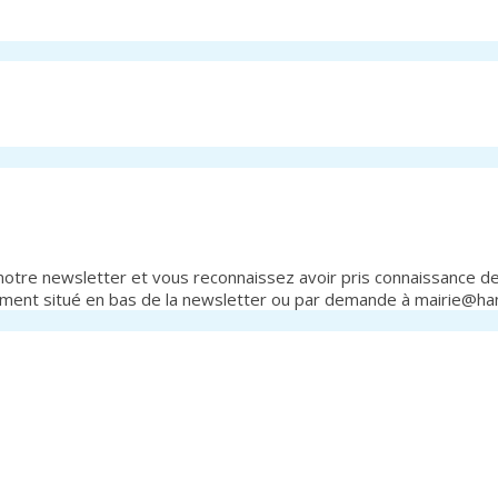
otre newsletter et vous reconnaissez avoir pris connaissance de 
ement situé en bas de la newsletter ou par demande à mairie@h