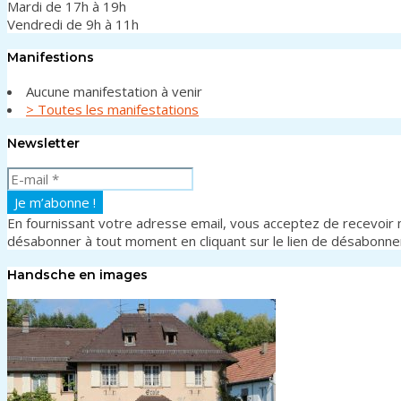
Mardi de 17h à 19h
Vendredi de 9h à 11h
Manifestions
Aucune manifestation à venir
> Toutes les manifestations
Newsletter
En fournissant votre adresse email, vous acceptez de recevoir n
désabonner à tout moment en cliquant sur le lien de désabonn
Handsche en images