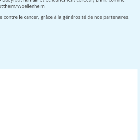
gottheim/Woellenheim.
e contre le cancer, grâce à la générosité de nos partenaires.