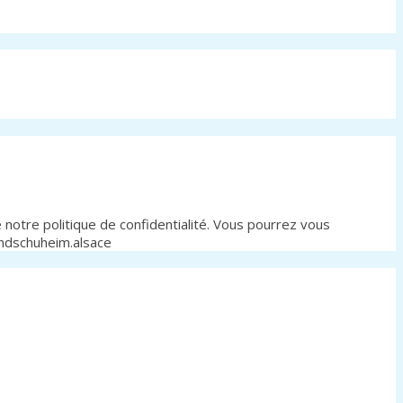
notre politique de confidentialité. Vous pourrez vous
andschuheim.alsace